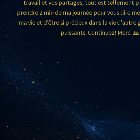
travail et vos partages, tout est tellement pr
prendre 2 min de ma journée pour vous dire mer
ma vie et d'être si précieux dans la vie d'autr
puissants. Continuez! Merci 🙏"