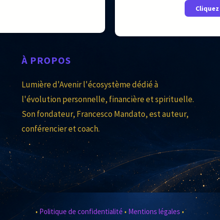
Cliquez 
À
PROPOS
Lumière d'Avenir l'écosystème dédié à
l'évolution personnelle, financière et spirituelle.
Son fondateur, Francesco Mandato, est auteur,
conférencier et coach.
•
Politique de confidentialité
•
Mentions légales
•