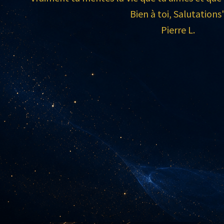
Bien à toi, Salutations
Pierre L.