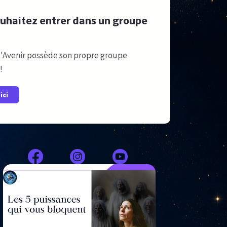
uhaitez entrer dans un groupe
'Avenir possède son propre groupe
!
ici