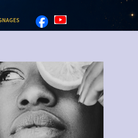
GNAGES