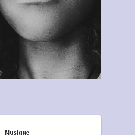
Musique