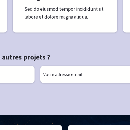
Sed do eiusmod tempor incididunt ut
labore et dolore magna aliqua.
 autres projets ?