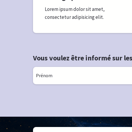
Lorem ipsum dolor sit amet,
consectetur adipisicing elit.
Vous voulez être informé sur les