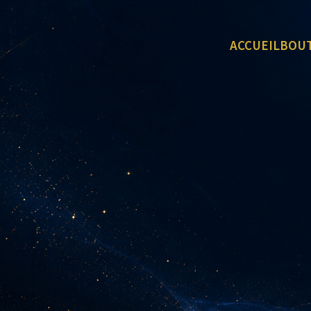
ACCUEIL
BOU