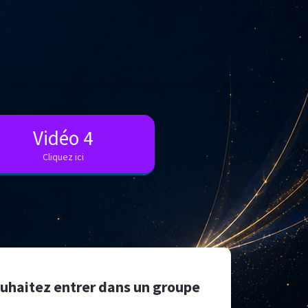
Vidéo 4
Cliquez ici
uhaitez entrer dans un groupe