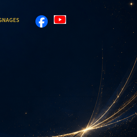
GNAGES