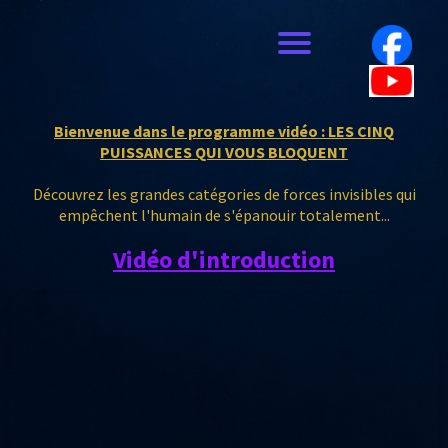
Bienvenue dans le programme vidéo : LES CINQ
PUISSANCES QUI VOUS BLOQUENT
Découvrez les grandes catégories de forces invisibles qui
empêchent l'humain de s'épanouir totalement...
Vidéo d'introduction