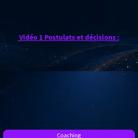
Vidéo 1 Postulats et décisions :
Coaching