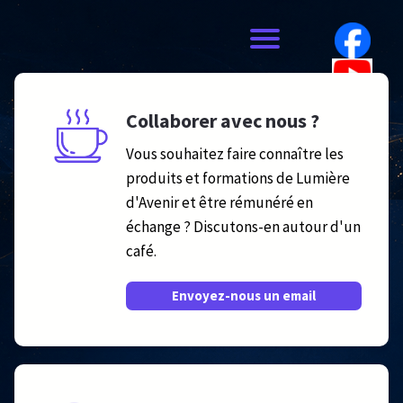
Collaborer avec nous ?
Vous souhaitez faire connaître les
produits et formations de Lumière
d'Avenir et être rémunéré en
échange ? Discutons-en autour d'un
café.
Envoyez-nous un email