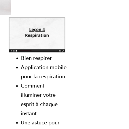
Bien respirer
Application mobile
pour la respiration
Comment
illuminer votre
esprit à chaque
instant
Une astuce pour