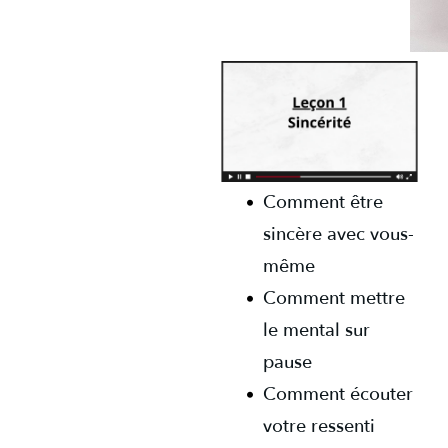
Comment être
sincère avec vous-
même
Comment mettre
le mental sur
pause
Comment écouter
votre ressenti