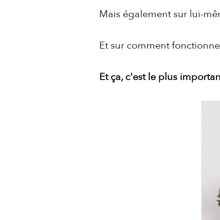
Mais également sur lui-mê
Et sur comment fonctionne s
Et ça, c'est le plus importan