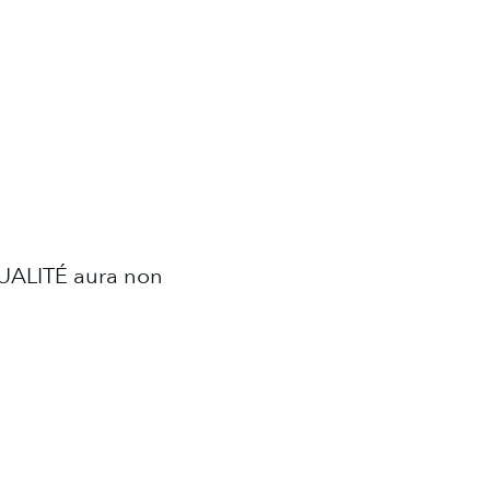
TUALITÉ aura non