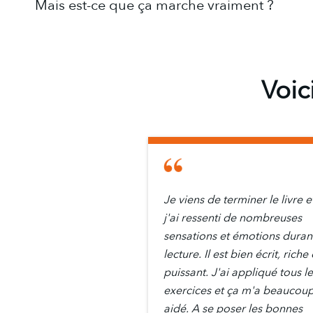
Mais est-ce que ça marche vraiment ?
Voic
Je viens de terminer le livre e
j'ai ressenti de nombreuses
sensations et émotions durant
lecture. Il est bien écrit, riche 
puissant. J'ai appliqué tous l
exercices et ça m'a beaucou
aidé. A se poser les bonnes