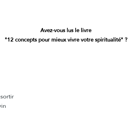
Avez-vous lus le livre
"12 concepts pour mieux vivre votre spiritualité" ?
sortir
vin