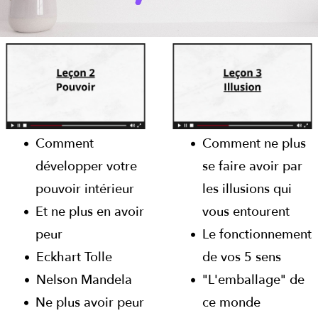
Comment
Comment ne plus
développer votre
se faire avoir par
pouvoir intérieur
les illusions qui
Et ne plus en avoir
vous entourent
peur
Le fonctionnement
Eckhart Tolle
de vos 5 sens
Nelson Mandela
"L'emballage" de
Ne plus avoir peur
ce monde