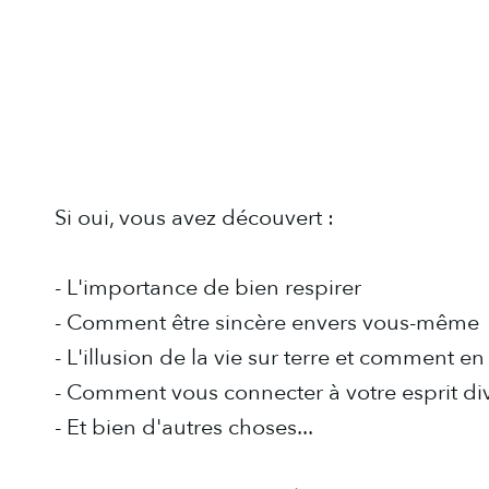
Si oui, vous avez découvert :
- L'importance de bien respirer
- Comment être sincère envers vous-même
- L'illusion de la vie sur terre et comment en 
- Comment vous connecter à votre esprit di
- Et bien d'autres choses...