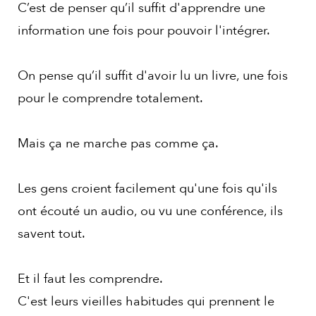
C’est de penser qu’il suffit d'apprendre une
information une fois pour pouvoir l'intégrer.
On pense qu’il suffit d'avoir lu un livre, une fois
pour le comprendre totalement.
Mais ça ne marche pas comme ça.
Les gens croient facilement qu'une fois qu'ils
ont écouté un audio, ou vu une conférence, ils
savent tout.
Et il faut les comprendre.
C'est leurs vieilles habitudes qui prennent le