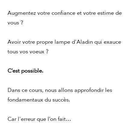
Augmentez votre confiance et votre estime de
vous ?
Avoir votre propre lampe d'Aladin qui exauce
tous vos voeux ?
C’est possible.
Dans ce cours, nous allons approfondir les
fondamentaux du succès.
Car l'erreur que l’on fait…