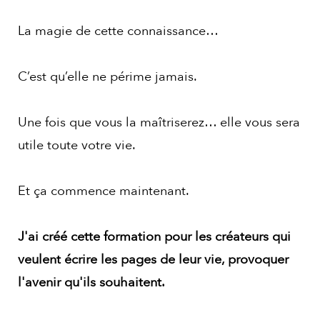
La magie de cette connaissance…
C’est qu’elle ne périme jamais.
Une fois que vous la maîtriserez… elle vous sera
utile toute votre vie.
Et ça commence maintenant.
J'ai créé cette formation pour les créateurs qui
veulent écrire les pages de leur vie, provoquer
l'avenir qu'ils souhaitent.