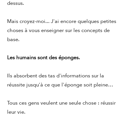
dessus.
Mais croyez-moi... J'ai encore quelques petites
choses à vous enseigner sur les concepts de
base.
Les humains sont des éponges.
Ils absorbent des tas d'informations sur la
réussite jusqu'à ce que l'éponge soit pleine…
Tous ces gens veulent une seule chose : réussir
leur vie.