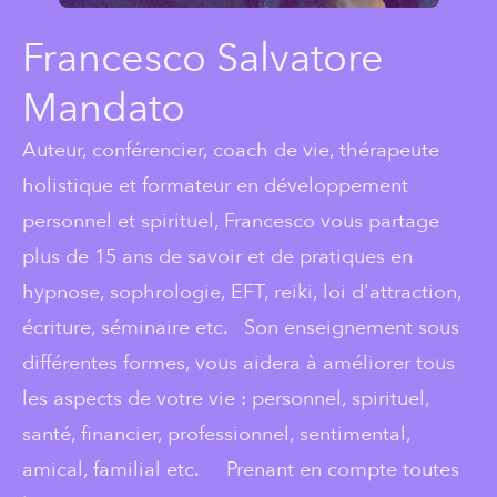
Francesco Salvatore
Mandato
Auteur, conférencier, coach de vie, thérapeute
holistique et formateur en développement
personnel et spirituel, Francesco vous partage
plus de 15 ans de savoir et de pratiques en
hypnose, sophrologie, EFT, reiki, loi d'attraction,
écriture, séminaire etc. Son enseignement sous
différentes formes, vous aidera à améliorer tous
les aspects de votre vie : personnel, spirituel,
santé, financier, professionnel, sentimental,
amical, familial etc. Prenant en compte toutes