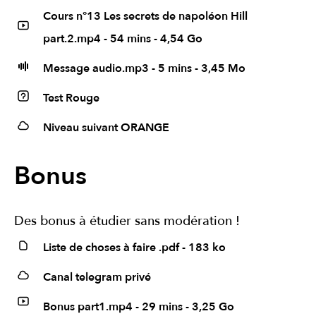
Cours n°13 Les secrets de napoléon Hill
part.2.mp4 - 54 mins - 4,54 Go
Message audio.mp3 - 5 mins - 3,45 Mo
Test Rouge
Niveau suivant ORANGE
Bonus
Des bonus à étudier sans modération !
Liste de choses à faire .pdf - 183 ko
Canal telegram privé
Bonus part1.mp4 - 29 mins - 3,25 Go