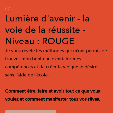
67 €
Lumière d'avenir - la
voie de la réussite -
Niveau : ROUGE
Je vous révèle les méthodes qui m’ont permis de
trouver mon bonheur, d’enrichir mes
compétences et de créer la vie que je désire…
sans l’aide de l’école.
Comment être, faire et avoir tout ce que vous
voulez et comment manifester tous vos rêves.