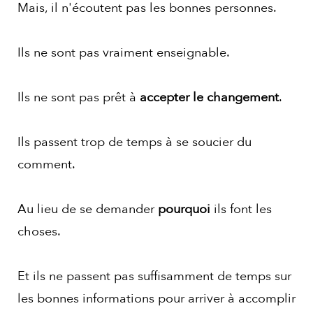
Mais, il n'écoutent pas les bonnes personnes.
Ils ne sont pas vraiment enseignable.
Ils ne sont pas prêt à
accepter le changement
.
Ils passent trop de temps à se soucier du
comment.
Au lieu de se demander
pourquoi
ils font les
choses.
Et ils ne passent pas suffisamment de temps sur
les bonnes informations pour arriver à accomplir