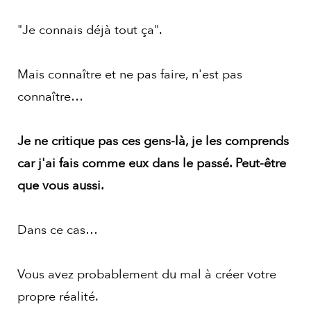
"Je connais déjà tout ça".
Mais connaître et ne pas faire, n'est pas
connaître…
Je ne critique pas ces gens-là, je les comprends
car j'ai fais comme eux dans le passé. Peut-être
que vous aussi.
Dans ce cas…
Vous avez probablement du mal à créer votre
propre réalité.