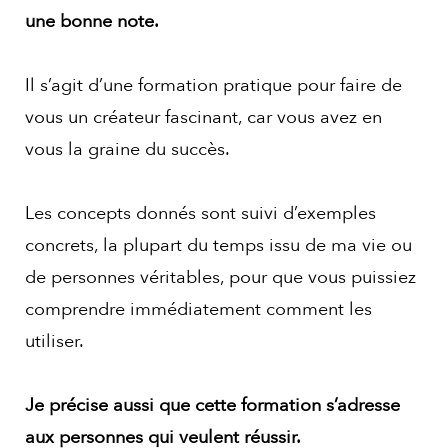
une bonne note.
Il s’agit d’une formation pratique pour faire de
vous un créateur fascinant, car vous avez en
vous la graine du succès.
Les concepts donnés sont suivi d’exemples
concrets, la plupart du temps issu de ma vie ou
de personnes véritables, pour que vous puissiez
comprendre immédiatement comment les
utiliser.
Je précise aussi que cette formation s’adresse
aux personnes qui veulent réussir.