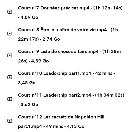
Cours n°7 Données précises.mp4 - (1h 12m 14s)
- 4,09 Go
Cours n°8 Être le maître de votre vie.mp4 - (1h
22m 17s) - 2,74 Go
Cours n°9 Liste de choses à faire.mp4 - (1h 28m
26s) - 4,39 Go
Cours n°10 Leadership part1.mp4 - 42 mins -
3,45 Go
Cours n°11 Leadership part2.mp4 - (1h 04m 02s)
- 3,62 Go
Cours n°12 Les secrets de Napoléon Hill
part.1.mp4 - 49 mins - 4,13 Go