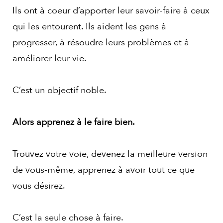
Ils ont à coeur d’apporter leur savoir-faire à ceux
qui les entourent. Ils aident les gens à
progresser, à résoudre leurs problèmes et à
améliorer leur vie.
C’est un objectif noble.
Alors apprenez à le faire bien.
Trouvez votre voie, devenez la meilleure version
de vous-même, apprenez à avoir tout ce que
vous désirez.
C’est la seule chose à faire.