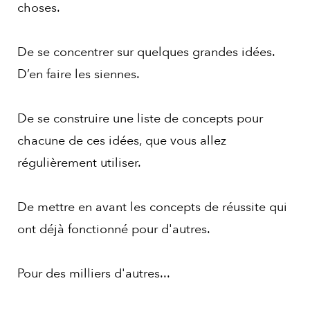
choses.
De se concentrer sur quelques grandes idées.
D’en faire les siennes.
De se construire une liste de concepts pour
chacune de ces idées, que vous allez
régulièrement utiliser.
De mettre en avant les concepts de réussite qui
ont déjà fonctionné pour d'autres.
Pour des milliers d'autres...