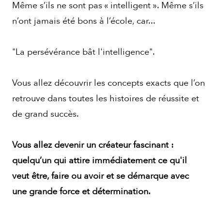
Même s’ils ne sont pas « intelligent ». Même s’ils
n’ont jamais été bons à l’école, car...
"La persévérance bât l'intelligence".
Vous allez découvrir les concepts exacts que l’on
retrouve dans toutes les histoires de réussite et
de grand succès.
Vous allez devenir un créateur fascinant :
quelqu’un qui attire immédiatement ce qu'il
veut être, faire ou avoir et se démarque avec
une grande force et détermination.