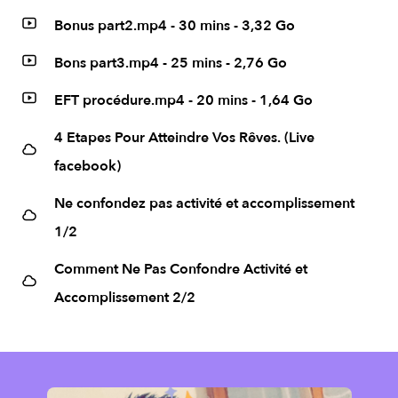
Bonus part2.mp4 - 30 mins - 3,32 Go
Bons part3.mp4 - 25 mins - 2,76 Go
EFT procédure.mp4 - 20 mins - 1,64 Go
4 Etapes Pour Atteindre Vos Rêves. (Live
facebook)
Ne confondez pas activité et accomplissement
1/2
Comment Ne Pas Confondre Activité et
Accomplissement 2/2