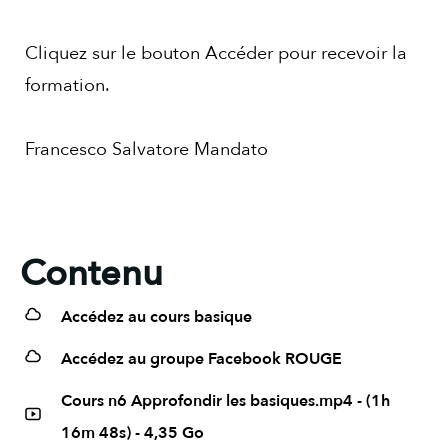
Cliquez sur le bouton Accéder pour recevoir la
formation.
Francesco Salvatore Mandato
Contenu
Accédez au cours basique
Accédez au groupe Facebook ROUGE
Cours n6 Approfondir les basiques.mp4 - (1h
16m 48s) - 4,35 Go