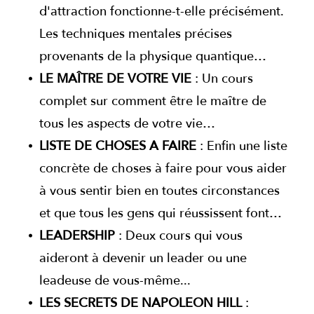
d'attraction fonctionne-t-elle précisément.
Les techniques mentales précises
provenants de la physique quantique…
LE MAÎTRE DE VOTRE VIE
: Un cours
complet sur comment être le maître de
tous les aspects de votre vie…
LISTE DE CHOSES A FAIRE
: Enfin une liste
concrète de choses à faire pour vous aider
à vous sentir bien en toutes circonstances
et que tous les gens qui réussissent font…
LEADERSHIP
: Deux cours qui vous
aideront à devenir un leader ou une
leadeuse de vous-même...
LES SECRETS DE NAPOLEON HILL
: