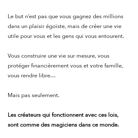
Le but n’est pas que vous gagnez des millions
dans un plaisir égoïste, mais de créer une vie
utile pour vous et les gens qui vous entourent.
Vous construire une vie sur mesure, vous
protéger financièrement vous et votre famille,
vous rendre libre…
Mais pas seulement.
Les créateurs qui fonctionnent avec ces lois,
sont comme des magiciens dans ce monde.