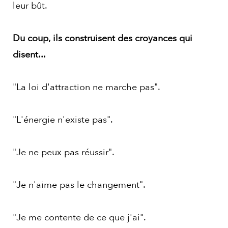
leur bût.
Du coup, ils construisent des croyances qui
disent...
"La loi d'attraction ne marche pas".
"L'énergie n'existe pas".
"Je ne peux pas réussir".
"Je n'aime pas le changement".
"Je me contente de ce que j'ai".