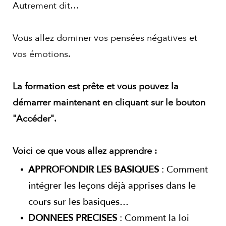
Autrement dit…
Vous allez dominer vos pensées négatives et
vos émotions.
La formation est prête et vous pouvez la
démarrer maintenant en cliquant sur le bouton
"Accéder".
Voici ce que vous allez apprendre :
APPROFONDIR LES BASIQUES
: Comment
intégrer les leçons déjà apprises dans le
cours sur les basiques…
DONNEES PRECISES
: Comment la loi