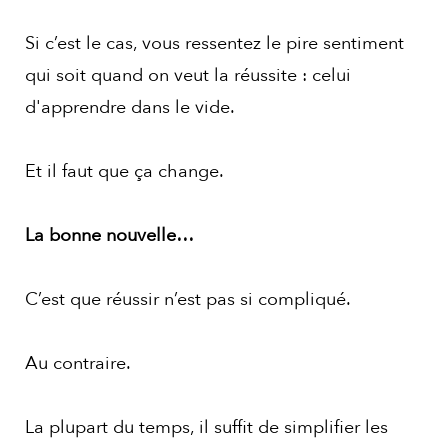
Si c’est le cas, vous ressentez le pire sentiment
qui soit quand on veut la réussite : celui
d'apprendre dans le vide.
Et il faut que ça change.
La bonne nouvelle…
C’est que réussir n’est pas si compliqué.
Au contraire.
La plupart du temps, il suffit de simplifier les