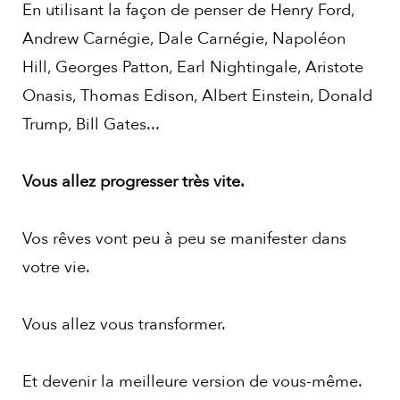
En utilisant la façon de penser de Henry Ford,
Andrew Carnégie, Dale Carnégie, Napoléon
Hill, Georges Patton, Earl Nightingale, Aristote
Onasis, Thomas Edison, Albert Einstein, Donald
Trump, Bill Gates...
Vous allez progresser très vite.
Vos rêves vont peu à peu se manifester dans
votre vie.
Vous allez vous transformer.
Et devenir la meilleure version de vous-même.