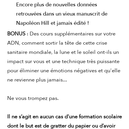
Encore plus de nouvelles données
retrouvées dans un vieux manuscrit de
Napoléon Hill et jamais édité !
BONUS
: Des cours supplémentaires sur votre
ADN, comment sortir la tête de cette crise
sanitaire mondiale, la lune et le soleil ont-ils un
impact sur vous et une technique très puissante
pour éliminer une émotions négatives et qu'elle
ne revienne plus jamais...
Ne vous trompez pas.
Il ne s’agit en aucun cas d’une formation scolaire
dont le but est de gratter du papier ou d’avoir