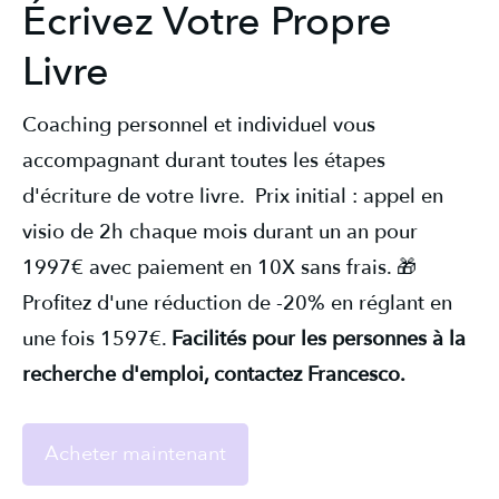
Écrivez Votre Propre
Livre
Coaching personnel et individuel vous
accompagnant durant toutes les étapes
d'écriture de votre livre. Prix initial : appel en
visio de 2h chaque mois durant un an pour
1997€ avec paiement en 10X sans frais. 🎁
Profitez d'une réduction de -20% en réglant en
une fois 1597€.
Facilités pour les personnes à la
recherche d'emploi, contactez Francesco.
Acheter maintenant