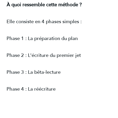
À quoi ressemble cette méthode ?
Elle consiste en 4 phases simples :
Phase 1 : La préparation du plan
Phase 2 : L'écriture du premier jet
Phase 3 : La bêta-lecture
Phase 4 : La réécriture