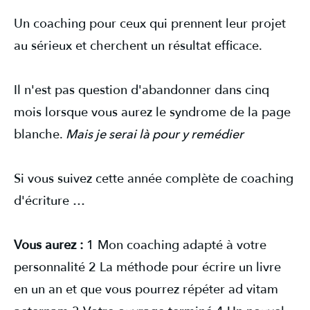
Un coaching pour ceux qui prennent leur projet
au sérieux et cherchent un résultat efficace.
Il n'est pas question d'abandonner dans cinq
mois lorsque vous aurez le syndrome de la page
blanche.
Mais je serai là pour y remédier
Si vous suivez cette année complète de coaching
d'écriture …
Vous aurez :
1 Mon coaching adapté à votre
personnalité 2 La méthode pour écrire un livre
en un an et que vous pourrez répéter ad vitam