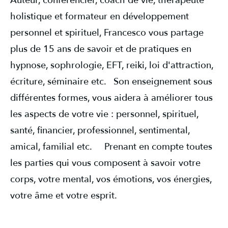
Auteur, conférencier, coach de vie, thérapeute
holistique et formateur en développement
personnel et spirituel, Francesco vous partage
plus de 15 ans de savoir et de pratiques en
hypnose, sophrologie, EFT, reiki, loi d'attraction,
écriture, séminaire etc. Son enseignement sous
différentes formes, vous aidera à améliorer tous
les aspects de votre vie : personnel, spirituel,
santé, financier, professionnel, sentimental,
amical, familial etc. Prenant en compte toutes
les parties qui vous composent à savoir votre
corps, votre mental, vos émotions, vos énergies,
votre âme et votre esprit.