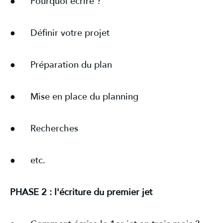
● Pourquoi écrire ?
● Définir votre projet
● Préparation du plan
● Mise en place du planning
● Recherches
● etc.
PHASE 2 : l'écriture du premier jet