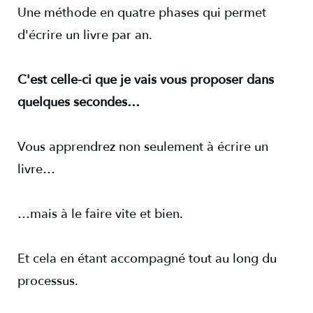
Une méthode en quatre phases qui permet
d'écrire un livre par an.
C'est celle-ci que je vais vous proposer dans
quelques secondes…
Vous apprendrez non seulement à écrire un
livre…
…mais à le faire vite et bien.
Et cela en étant accompagné tout au long du
processus.