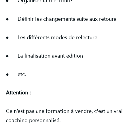
● Organiser la réécriture
● Définir les changements suite aux retours
● Les différents modes de relecture
● La finalisation avant édition
● etc.
Attention :
Ce n’est pas une formation à vendre, c'est un vrai
coaching personnalisé.