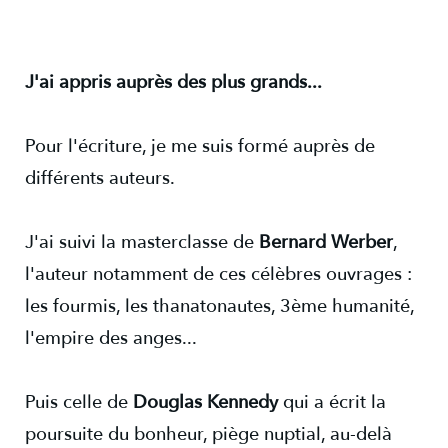
J'ai appris auprès des plus grands...
Pour l'écriture, je me suis formé auprès de
différents auteurs.
J'ai suivi la masterclasse de
Bernard Werber
,
l'auteur notamment de ces célèbres ouvrages :
les fourmis, les thanatonautes, 3ème humanité,
l'empire des anges...
Puis celle de
Douglas Kennedy
qui a écrit la
poursuite du bonheur, piège nuptial, au-delà