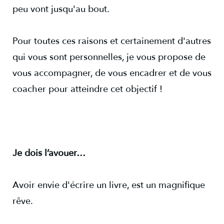
peu vont jusqu'au bout.
Pour toutes ces raisons et certainement d'autres
qui vous sont personnelles, je vous propose de
vous accompagner, de vous encadrer et de vous
coacher pour atteindre cet objectif !
Je dois l’avouer…
Avoir envie d'écrire un livre, est un magnifique
rêve.