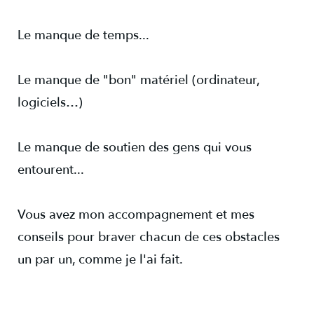
Le manque de temps...
Le manque de "bon" matériel (ordinateur,
logiciels…)
Le manque de soutien des gens qui vous
entourent...
Vous avez mon accompagnement et mes
conseils pour braver chacun de ces obstacles
un par un, comme je l'ai fait.