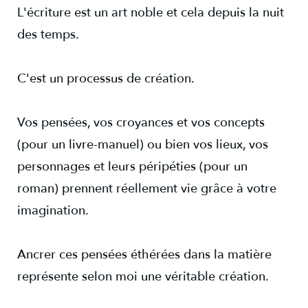
L'écriture est un art noble et cela depuis la nuit
des temps.
C'est un processus de création.
Vos pensées, vos croyances et vos concepts
(pour un livre-manuel) ou bien vos lieux, vos
personnages et leurs péripéties (pour un
roman) prennent réellement vie grâce à votre
imagination.
Ancrer ces pensées éthérées dans la matière
représente selon moi une véritable création.