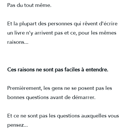
Pas du tout même.
Et la plupart des personnes qui rêvent d'écrire
un livre n'y arrivent pas et ce, pour les mêmes
raisons...
Ces raisons ne sont pas faciles à entendre.
Premièrement, les gens ne se posent pas les
bonnes questions avant de démarrer.
Et ce ne sont pas les questions auxquelles vous
pensez...