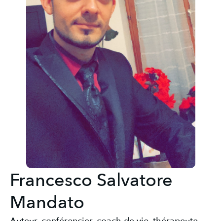
Francesco Salvatore
Mandato