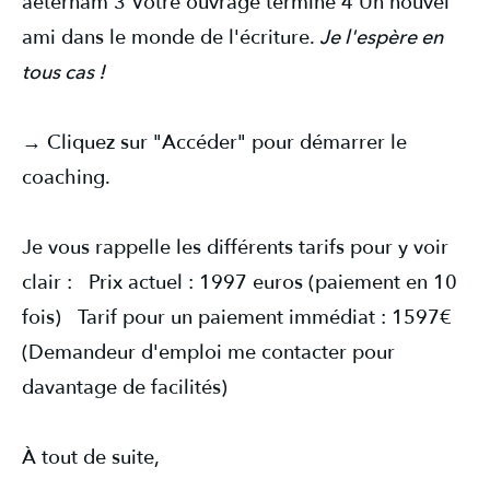
aeternam 3 Votre ouvrage terminé 4 Un nouvel
ami dans le monde de l'écriture.
Je l'espère en
tous cas !
→ Cliquez sur "Accéder" pour démarrer le
coaching.
Je vous rappelle les différents tarifs pour y voir
clair : Prix actuel : 1997 euros (paiement en 10
fois) Tarif pour un paiement immédiat : 1597€
(Demandeur d'emploi me contacter pour
davantage de facilités)
À tout de suite,