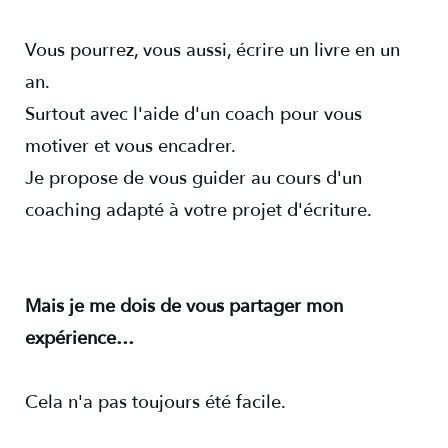
Vous pourrez, vous aussi, écrire un livre en un
an.
Surtout avec l'aide d'un coach pour vous
motiver et vous encadrer.
Je propose de vous guider au cours d'un
coaching adapté à votre projet d'écriture.
Mais je me dois de vous partager mon
expérience…
Cela n'a pas toujours été facile.