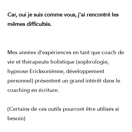
Car, oui je suis comme vous, j'ai rencontré les
mêmes difficultés.
Mes années d'expériences en tant que coach de
vie et thérapeute holistique (sophrologie,
hypnose Ericksoniènne, développement
personnel) présentent un grand intérêt dans le
coaching en écriture.
(Certains de ces outils pourront être utilisés si
besoin)