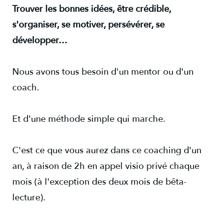
Trouver les bonnes idées, être crédible,
s'organiser, se motiver, persévérer, se
développer…
Nous avons tous besoin d'un mentor ou d'un
coach.
Et d'une méthode simple qui marche.
C'est ce que vous aurez dans ce coaching d'un
an, à raison de 2h en appel visio privé chaque
mois (à l'exception des deux mois de bêta-
lecture).