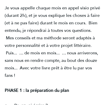
Je vous appelle chaque mois en appel visio privé
(durant 2h), et je vous explique les choses à faire
(et à ne pas faire) durant le mois en cours. Bien
entendu, je répondrai à toutes vos questions.
Mes conseils et ma méthode seront adaptés à
votre personnalité et à votre projet littéraire.
Puis... … de mois en mois... … nous arriverons,
sans nous en rendre compte, au bout des douze
mois... Avec votre livre prêt à être lu par vos
fans !
PHASE 1 : la préparation du plan