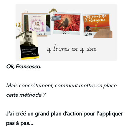
Ok, Francesco.
Mais concrètement, comment mettre en place
cette méthode ?
J’ai créé un grand plan d’action pour l'appliquer
pas à pas...