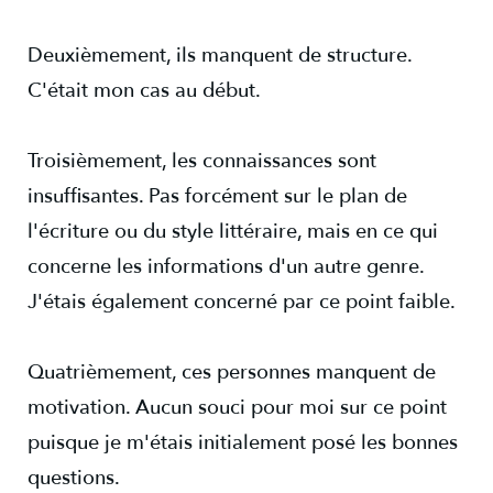
Deuxièmement, ils manquent de structure.
C'était mon cas au début.
Troisièmement, les connaissances sont
insuffisantes. Pas forcément sur le plan de
l'écriture ou du style littéraire, mais en ce qui
concerne les informations d'un autre genre.
J'étais également concerné par ce point faible.
Quatrièmement, ces personnes manquent de
motivation. Aucun souci pour moi sur ce point
puisque je m'étais initialement posé les bonnes
questions.