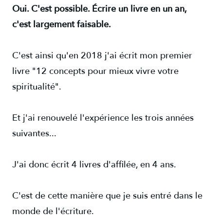
Oui. C'est possible. Écrire un livre en un an,
c'est largement faisable.
C'est ainsi qu'en 2018 j'ai écrit mon premier
livre "12 concepts pour mieux vivre votre
spiritualité".
Et j'ai renouvelé l'expérience les trois années
suivantes...
J'ai donc écrit 4 livres d'affilée, en 4 ans.
C'est de cette manière que je suis entré dans le
monde de l'écriture.