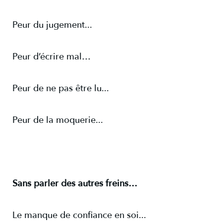
Peur du jugement...
Peur d’écrire mal…
Peur de ne pas être lu...
Peur de la moquerie...
Sans parler des autres freins…
Le manque de confiance en soi...