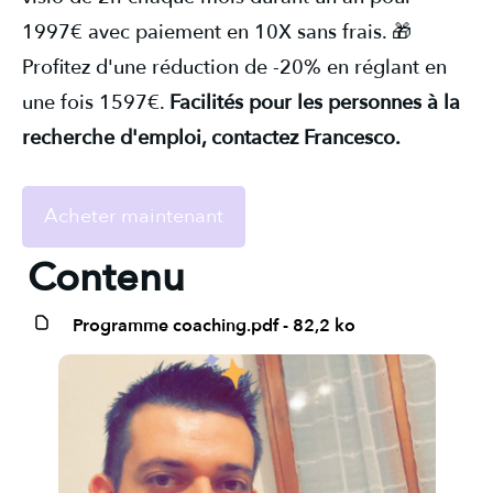
1997€ avec paiement en 10X sans frais. 🎁
Profitez d'une réduction de -20% en réglant en
une fois 1597€.
Facilités pour les personnes à la
recherche d'emploi, contactez Francesco.
Acheter maintenant
Contenu
Programme coaching.pdf - 82,2 ko