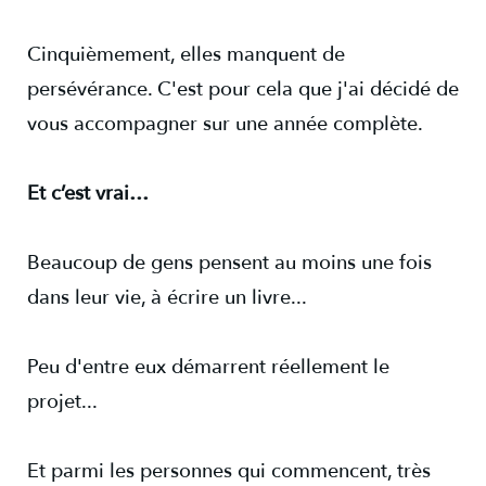
Cinquièmement, elles manquent de
persévérance. C'est pour cela que j'ai décidé de
vous accompagner sur une année complète.
Et c’est vrai…
Beaucoup de gens pensent au moins une fois
dans leur vie, à écrire un livre...
Peu d'entre eux démarrent réellement le
projet...
Et parmi les personnes qui commencent, très