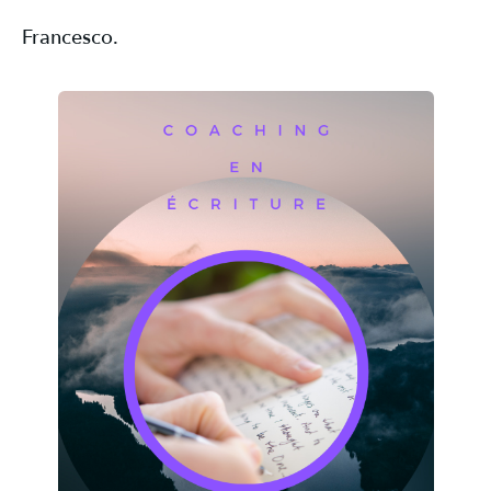
Francesco.