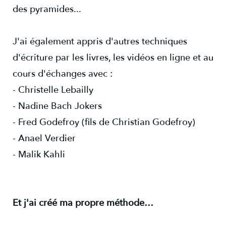
des pyramides...
J'ai également appris d'autres techniques
d'écriture par les livres, les vidéos en ligne et au
cours d'échanges avec :
- Christelle Lebailly
- Nadine Bach Jokers
- Fred Godefroy (fils de Christian Godefroy)
- Anael Verdier
- Malik Kahli
Et j'ai créé ma propre méthode…